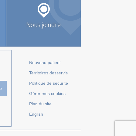
Nous joindre
Nouveau patient
Territoires desservis
Politique de sécurité
e
Gérer mes cookies
Plan du site
English