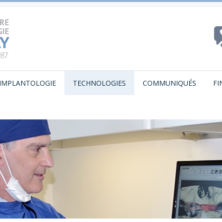
IMPLANTOLOGIE
TECHNOLOGIES
COMMUNIQUÉS
F