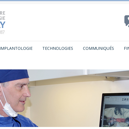
IMPLANTOLOGIE
TECHNOLOGIES
COMMUNIQUÉS
F