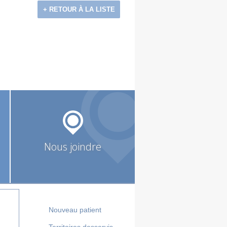
+ RETOUR À LA LISTE
Nous joindre
Nouveau patient