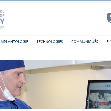
IMPLANTOLOGIE
TECHNOLOGIES
COMMUNIQUÉS
F