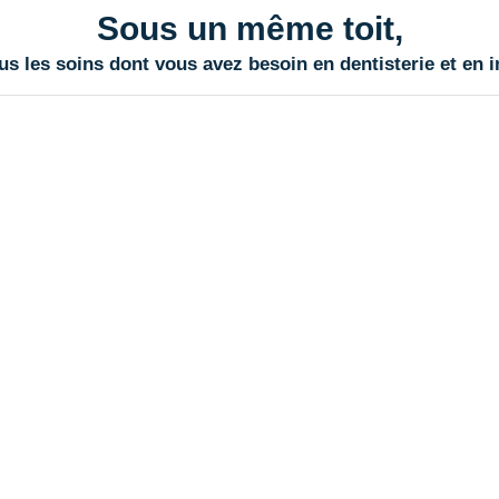
Sous un même toit,
s les soins dont vous avez besoin en dentisterie et en 