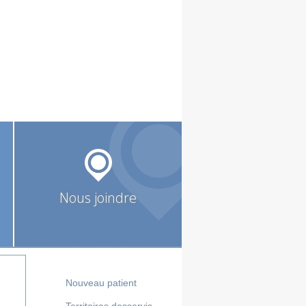
Nous joindre
Nouveau patient