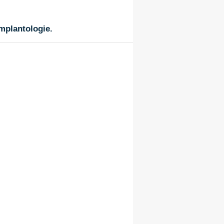
implantologie.